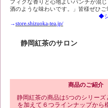
フィクな香りと心地よいパンチが混じ
酒のような味わいです。」皆様ぜひご
◆
→
store.shizuoka-tea.jp/
静岡紅茶のサロン
商品のご紹介
静岡紅茶の商品は5つのシリーズ
を加えて６つラインナップから