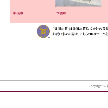
準備中
準備中
Copyright 